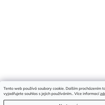
Tento web používá soubory cookie. Dalším procházením 
vyjadřujete souhlas s jejich používáním.. Více informací
zd